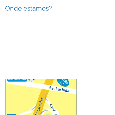
Onde estamos?