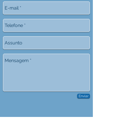
Enviar