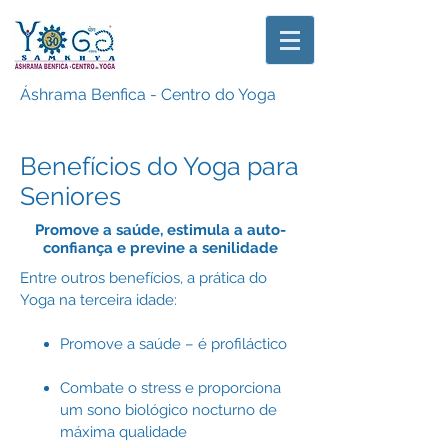
Áshrama Benfica - Centro do Yoga
Benefícios do Yoga para
Seniores
Promove a saúde, estimula a auto-
confiança e previne a senilidade
Entre outros benefícios, a prática do
Yoga na terceira idade:
Promove a saúde – é profiláctico
Combate o stress e proporciona
um sono biológico nocturno de
máxima qualidade