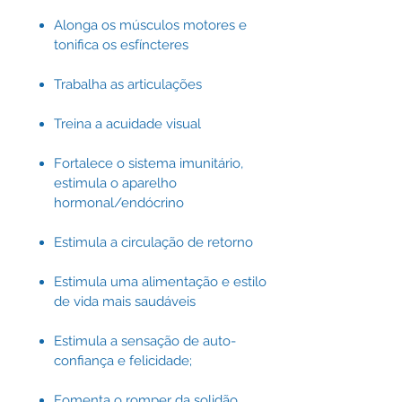
Alonga os músculos motores e
tonifica os esfíncteres
Trabalha as articulações
Treina a acuidade visual
Fortalece o sistema imunitário,
estimula o aparelho
hormonal/endócrino
Estimula a circulação de retorno
Estimula uma alimentação e estilo
de vida mais saudáveis
Estimula a sensação de auto-
confiança e felicidade;
Fomenta o romper da solidão